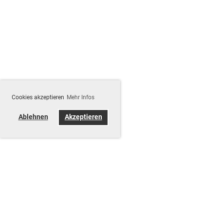
Cookies akzeptieren
Mehr Infos
Ablehnen
Akzeptieren