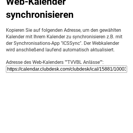
Web-Kalender
synchronisieren
Kopieren Sie auf folgenden Adresse, um den gewählten
Kalender mit Ihrem Kalender zu synchronisieren z.B. mit
der Synchronisations-App "ICSSync". Der Webkalender
wird anschließend laufend automatisch aktualisiert.
Adresse des Web-Kalenders ""TVVBL Anlässe"":